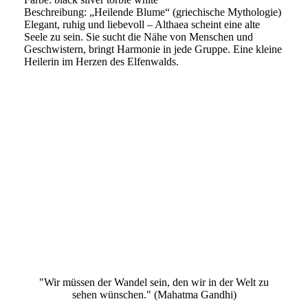
Beschreibung: „Heilende Blume“ (griechische Mythologie)
Elegant, ruhig und liebevoll – Althaea scheint eine alte
Seele zu sein. Sie sucht die Nähe von Menschen und
Geschwistern, bringt Harmonie in jede Gruppe. Eine kleine
Heilerin im Herzen des Elfenwalds.
"Wir müssen der Wandel sein, den wir in der Welt zu
sehen wünschen." (Mahatma Gandhi)