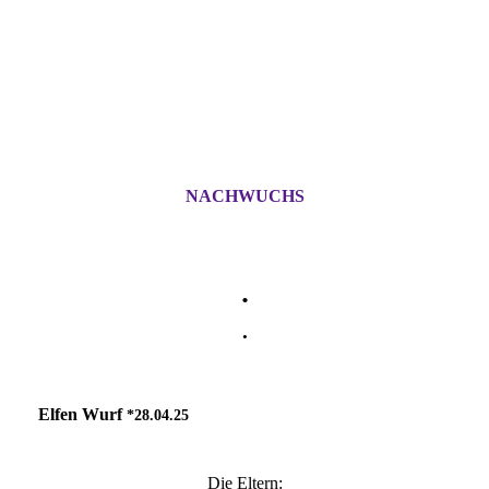
NACHWUCHS
.
.
Elfen Wurf
*28.04.25
Die Eltern: