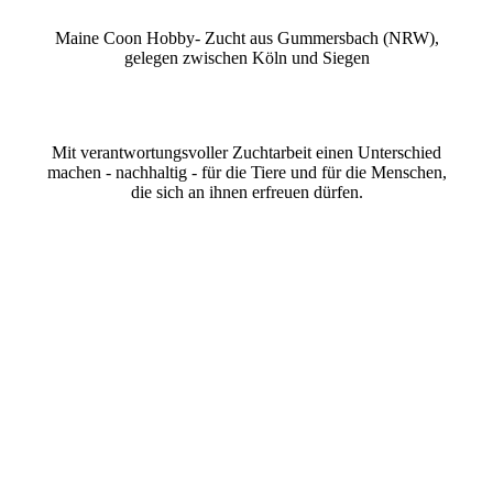
Maine Coon Hobby- Zucht aus Gummersbach (NRW),
gelegen zwischen Köln und Siegen
Mit verantwortungsvoller Zuchtarbeit einen Unterschied
machen - nachhaltig - für die Tiere und für die Menschen,
die sich an ihnen erfreuen dürfen.