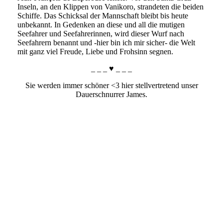
Inseln, an den Klippen von Vanikoro, strandeten die beiden
Schiffe. Das Schicksal der Mannschaft bleibt bis heute
unbekannt. In Gedenken an diese und all die mutigen
Seefahrer und Seefahrerinnen, wird dieser Wurf nach
Seefahrern benannt und -hier bin ich mir sicher- die Welt
mit ganz viel Freude, Liebe und Frohsinn segnen.
_ _ _ ♥ _ _ _
Sie werden immer schöner <3 hier stellvertretend unser
Dauerschnurrer James.