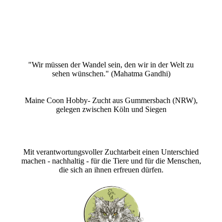
"Wir müssen der Wandel sein, den wir in der Welt zu
sehen wünschen." (Mahatma Gandhi)
Maine Coon Hobby- Zucht aus Gummersbach (NRW),
gelegen zwischen Köln und Siegen
Mit verantwortungsvoller Zuchtarbeit einen Unterschied
machen - nachhaltig - für die Tiere und für die Menschen,
die sich an ihnen erfreuen dürfen.