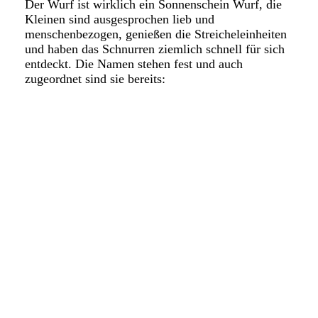
Der Wurf ist wi
rk
lich ein Sonnenschein Wurf, die
Kleinen sind ausgesprochen lieb und
menschenbezogen, genießen die Streicheleinheiten
und haben das Schnurren ziemlich schnell für sich
entdeckt.
Die Namen stehen fest und auch
zugeordnet sind sie bereits: